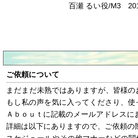
百瀬 るい役/M3 2
ご依頼について
まだまだ未熟ではありますが、皆様の
もし私の声を気に入ってくださり、使
Ａｂｏｕｔに記載のメールアドレスに
詳細は以下にありますので、ご依頼の